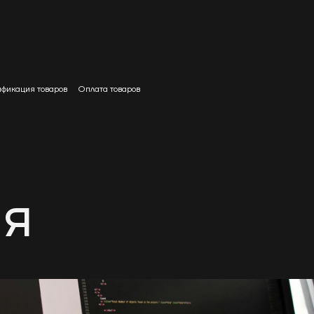
фикация товаров
Оплата товаров
ия