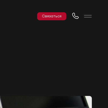
Связаться