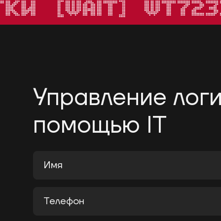
Управление логи
помощью IT