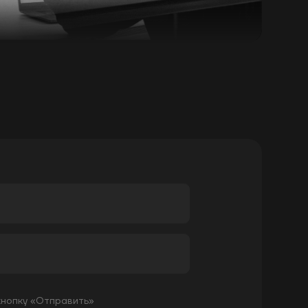
кнопку «Отправить»