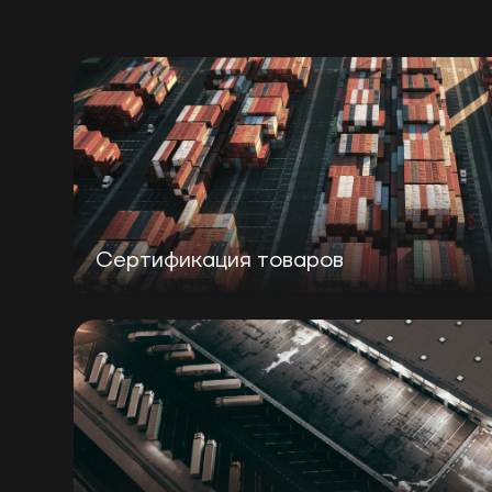
Сертификация товаров