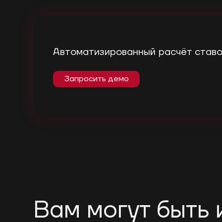
Автоматизированный расчёт став
Запросить демо
Вам могут быть 