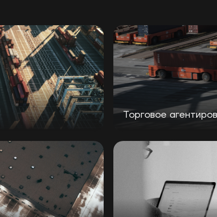
Торговое агентиро