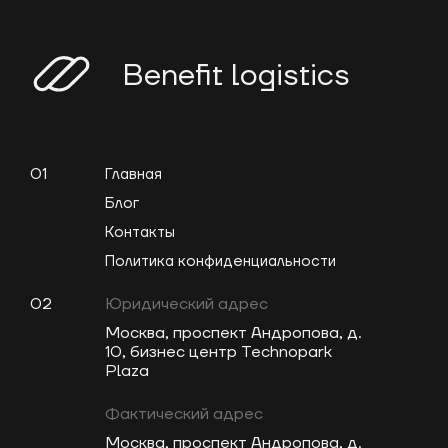
Benefit logistics
01
Главная
Блог
Контакты
Политика конфиденциальности
02
Юридический адрес
Москва, проспект Андропова, д.
10, бизнес центр Technopark
Plaza
Фактический адрес
Москва, проспект Андропова, д.