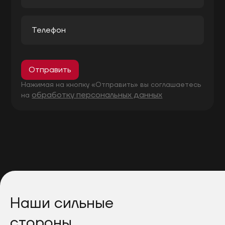
Отправить
Нажимая на кнопку «Отправить» вы соглашаетесь
обработку персональных данных
на
Наши сильные
стороны