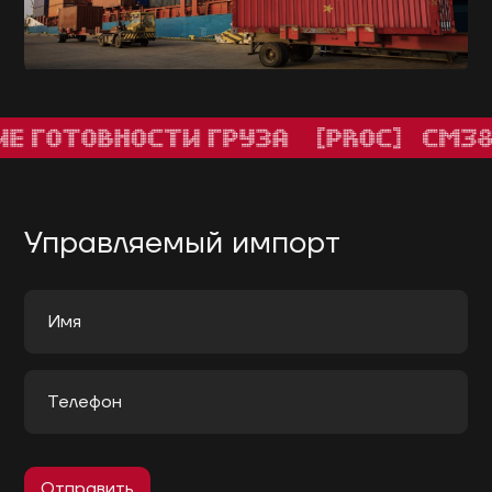
Управляемый импорт
Отправить