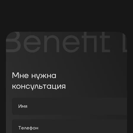
Мне нужна
консультация