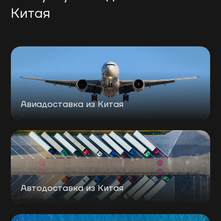
Китая
Авиадоставка из Китая
Автодоставка из Китая