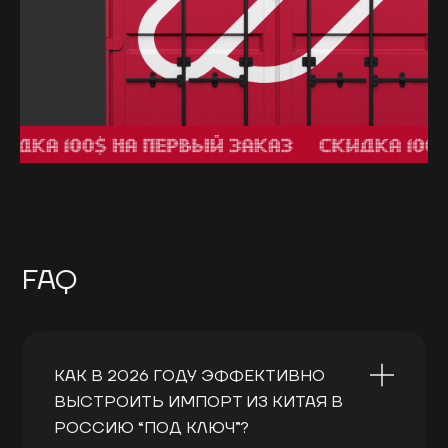
FAQ
КАК В 2026 ГОДУ ЭФФЕКТИВНО
ВЫСТРОИТЬ ИМПОРТ ИЗ КИТАЯ В
РОССИЮ “ПОД КЛЮЧ”?