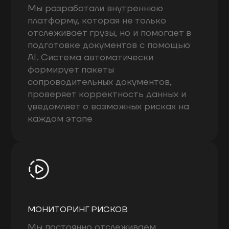
Мы разработали внутреннюю
платформу, которая не только
отслеживает грузы, но и помогает в
подготовке документов с помощью
AI. Система автоматически
формирует пакеты
сопроводительных документов,
проверяет корректность данных и
уведомляет о возможных рисках на
каждом этапе
МОНИТОРИНГ РИСКОВ
Мы постоянно отслеживаем