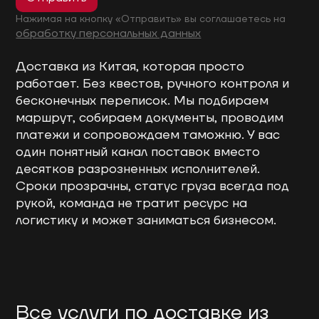
Нажимая на кнопку «Отправить» вы соглашаетесь на
обработку персональных данных
Доставка из Китая, которая просто
работает. Без квестов, ручного контроля и
бесконечных переписок. Мы подбираем
маршрут, собираем документы, проводим
платежи и сопровождаем таможню. У вас
один понятный канал поставок вместо
десятков разрозненных исполнителей.
Сроки прозрачны, статус груза всегда под
рукой, команда не тратит ресурс на
логистику и может заниматься бизнесом.
Все услуги по доставке из