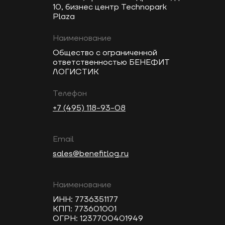
10, бизнес центр Technopark
Plaza
Наименование
Общество с ограниченной
ответственностью БЕНЕФИТ
ЛОГИСТИК
Телефон
+7 (495) 118-93-08
Email
sales@benefitlog.ru
Наименование
ИНН: 7736351177
КПП: 773601001
ОГРН: 1237700401949