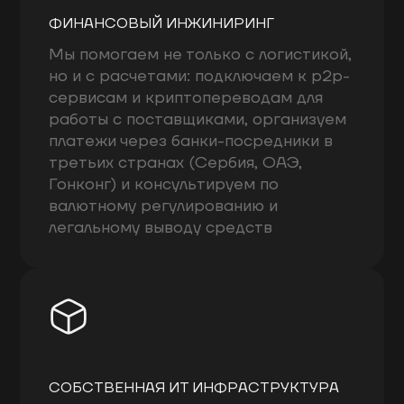
ФИНАНСОВЫЙ ИНЖИНИРИНГ
Мы помогаем не только с логистикой,
но и с расчетами: подключаем к p2p-
сервисам и криптопереводам для
работы с поставщиками, организуем
платежи через банки-посредники в
третьих странах (Сербия, ОАЭ,
Гонконг) и консультируем по
валютному регулированию и
легальному выводу средств
СОБСТВЕННАЯ ИТ ИНФРАСТРУКТУРА