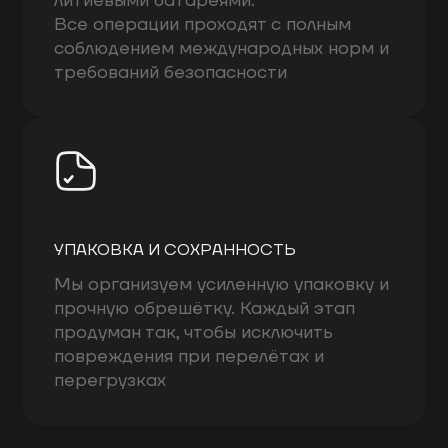
литиевыми батареями.
Все операции проходят с полным
соблюдением международных норм и
требований безопасности
УПАКОВКА И СОХРАННОСТЬ
Мы организуем усиленную упаковку и
прочную обрешётку. Каждый этап
продуман так, чтобы исключить
повреждения при перелётах и
перегрузках