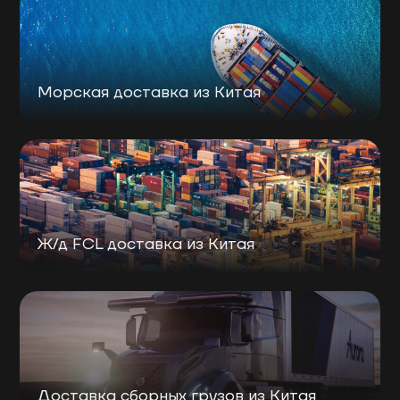
Морская доставка из Китая
Ж/д FCL доставка из Китая
Доставка сборных грузов из Китая