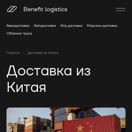
Benefit logistics
Авиадоставка
Автодоставка
Ж/д доставка
Морская доставка
Сборные грузы
Главная
-
Доставка из Китая
Доставка из
Китая