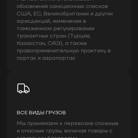
обновления санкционных списков
США, ЕС, Великобритании и других
юрисдикций, изменения в
таможенном регулировании
транзитных стран (Турция,
Казахстан, ОАЭ), а также
правоприменительную практику в
портах и аэропортах
ВСЕ ВИДЫ ГРУЗОВ
Мы принимаем к перевозке сложные
и опасные грузы, включая товары с