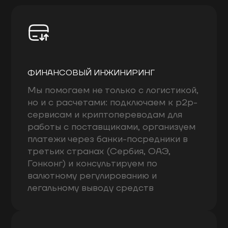
ФИНАНСОВЫЙ ИНЖИНИРИНГ
Мы помогаем не только с логистикой,
но и с расчетами: подключаем к p2p-
сервисам и криптопереводам для
работы с поставщиками, организуем
платежи через банки-посредники в
третьих странах (Сербия, ОАЭ,
Гонконг) и консультируем по
валютному регулированию и
легальному выводу средств