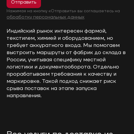
Отправить
Нажимая на кнопку «Отправить» вы соглашаетесь на
обработку персональных данных
Индийский рынок интересен фармой,
текстилем, химией и оборудованием, но
требует аккуратного входа. Мы помогаем
выстроить маршруты от фабрик до склада в
России, учитывая специфику местной
логистики и документооборота. Отдельно
прорабатываем требования к качеству и
маркировке. Такой подход снижает риск
срыва поставок на этапе запуска
направления.