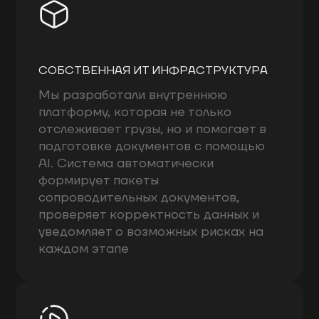
СОБСТВЕННАЯ ИТ ИНФРАСТРУКТУРА
Мы разработали внутреннюю
платформу, которая не только
отслеживает грузы, но и помогает в
подготовке документов с помощью
AI. Система автоматически
формирует пакеты
сопроводительных документов,
проверяет корректность данных и
уведомляет о возможных рисках на
каждом этапе