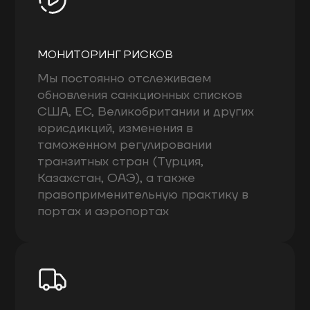
МОНИТОРИНГ РИСКОВ
Мы постоянно отслеживаем
обновления санкционных списков
США, ЕС, Великобритании и других
юрисдикций, изменения в
таможенном регулировании
транзитных стран (Турция,
Казахстан, ОАЭ), а также
правоприменительную практику в
портах и аэропортах