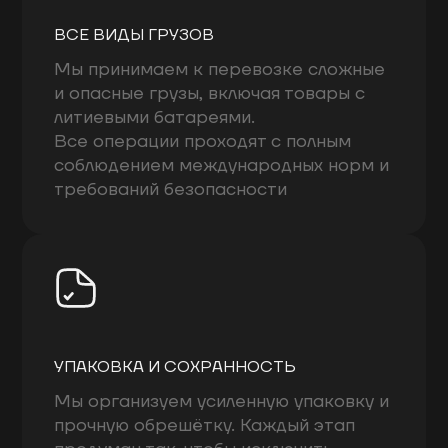
ВСЕ ВИДЫ ГРУЗОВ
Мы принимаем к перевозке сложные
и опасные грузы, включая товары с
литиевыми батареями.
Все операции проходят с полным
соблюдением международных норм и
требований безопасности
УПАКОВКА И СОХРАННОСТЬ
Мы организуем усиленную упаковку и
прочную обрешётку. Каждый этап