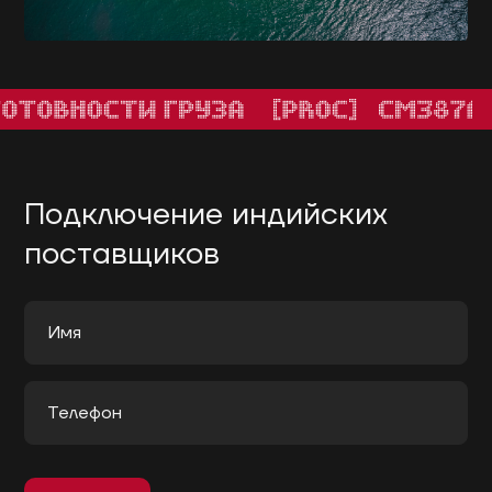
Подключение индийских
поставщиков