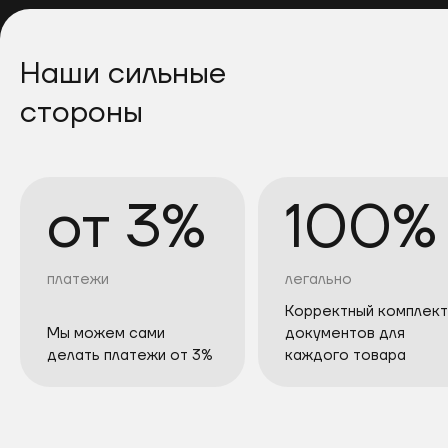
Наши сильные
стороны
от 3%
100%
платежи
легально
Корректный комплект
Мы можем сами
документов для
делать платежи от 3%
каждого товара