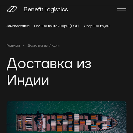
Benefit logistics
Авиадоставка
Полные контейнеры (FCL)
Сборные грузы
Главная
-
Доставка из Индии
Доставка из
Индии