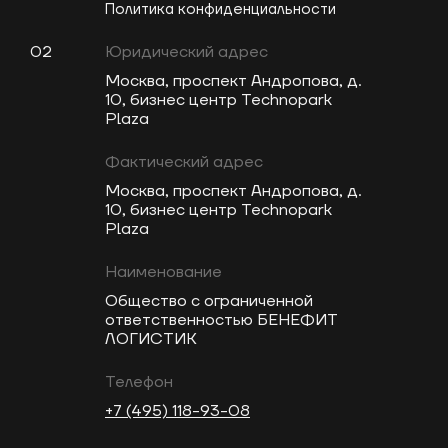
Политика конфиденциальности
02
Юридический адрес
Москва, проспект Андропова, д.
10, бизнес центр Technopark
Plaza
Фактический адрес
Москва, проспект Андропова, д.
10, бизнес центр Technopark
Plaza
Наименование
Общество с ограниченной
ответственностью БЕНЕФИТ
ЛОГИСТИК
Телефон
+7 (495) 118-93-08