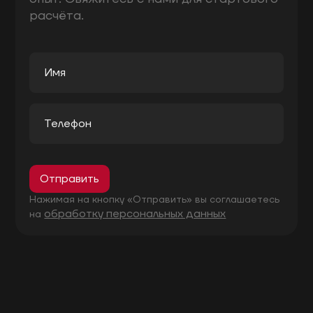
расчёта.
Отправить
Нажимая на кнопку «Отправить» вы соглашаетесь
обработку персональных данных
на