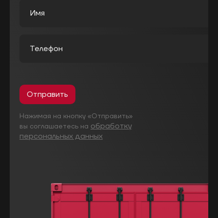
Отправить
Нажимая на кнопку «Отправить»
обработку
вы соглашаетесь на
персональных данных