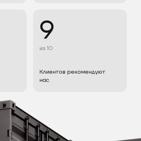
9
из 10
Клиентов рекомендуют
нас