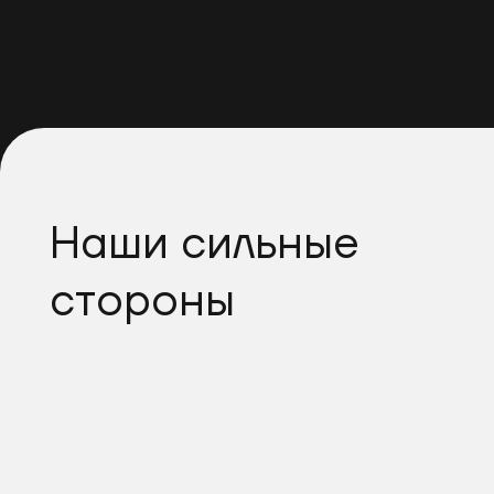
Наши сильные
стороны