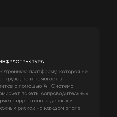
ИНФРАСТРУКТУРА
нутреннюю платформу, которая не
т грузы, но и помогает в
ентов с помощью AI. Система
рмирует пакеты сопроводительных
ряет корректность данных и
можных рисках на каждом этапе