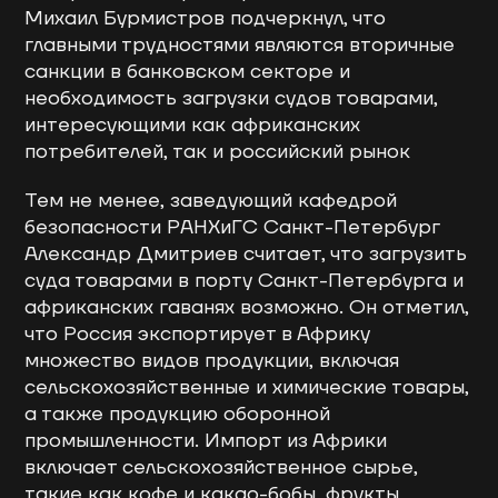
Михаил Бурмистров подчеркнул, что
главными трудностями являются вторичные
санкции в банковском секторе и
необходимость загрузки судов товарами,
интересующими как африканских
потребителей, так и российский рынок
Тем не менее, заведующий кафедрой
безопасности РАНХиГС Санкт-Петербург
Александр Дмитриев считает, что загрузить
суда товарами в порту Санкт-Петербурга и
африканских гаванях возможно. Он отметил,
что Россия экспортирует в Африку
множество видов продукции, включая
сельскохозяйственные и химические товары,
а также продукцию оборонной
промышленности. Импорт из Африки
включает сельскохозяйственное сырье,
такие как кофе и какао-бобы, фрукты,