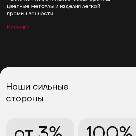
цветные металлы и изделия легкой
промышленности
Источник
Наши сильные
стороны
от 3%
100%