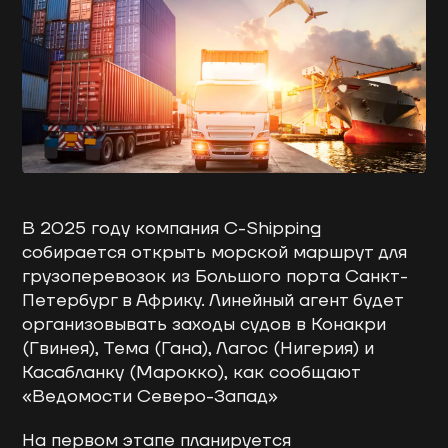
В 2025 году компания C-Shipping
собирается открыть морской маршрут для
грузоперевозок из Большого порта Санкт-
Петербург в Африку. Линейный агент будет
организовывать заходы судов в Конакри
(Гвинея), Тема (Гана), Лагос (Нигерия) и
Касабланку (Марокко), как сообщают
«Ведомости Северо-Запад»
На первом этапе планируется