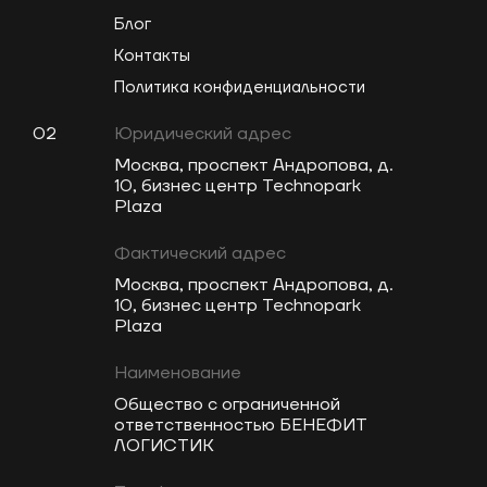
Блог
Контакты
Политика конфиденциальности
02
Юридический адрес
Москва, проспект Андропова, д.
10, бизнес центр Technopark
Plaza
Фактический адрес
Москва, проспект Андропова, д.
10, бизнес центр Technopark
Plaza
Наименование
Общество с ограниченной
ответственностью БЕНЕФИТ
ЛОГИСТИК