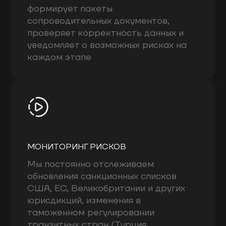
формирует пакеты
сопроводительных документов,
проверяет корректность данных и
уведомляет о возможных рисках на
каждом этапе
МОНИТОРИНГ РИСКОВ
Мы постоянно отслеживаем
обновления санкционных списков
США, ЕС, Великобритании и других
юрисдикций, изменения в
таможенном регулировании
транзитных стран (Турция,