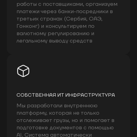
работы с поставщиками, организуем
платежи через банки-посредники в
третьих странах (Сербия, ОАЭ,
Гонконг) и консультируем по
валютному регулированию и
легальному выводу средств
СОБСТВЕННАЯ ИТ ИНФРАСТРУКТУРА
Мы разработали внутреннюю
платформу, которая не только
отслеживает грузы, но и помогает в
подготовке документов с помощью
AI. Система автоматически