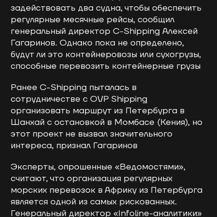
задействовать два судна, чтобы обеспечить
регулярные месячные рейсы, сообщил
генеральный директор C-Shipping Алексей
Гагаринов. Однако пока не определено,
будут ли это контейнеровозы или сухогрузы,
способные перевозить контейнерные грузы
Ранее C-Shipping пыталась в
сотрудничестве с OVP Shipping
организовать маршрут из Петербурга в
Шанхай с остановкой в Момбасе (Кения), но
этот проект не вызвал значительного
интереса, признал Гагаринов
Эксперты, опрошенные «Ведомостями»,
считают, что организация регулярных
морских перевозок в Африку из Петербурга
является одной из самых рискованных.
Генеральный директор «Infoline-аналитики»