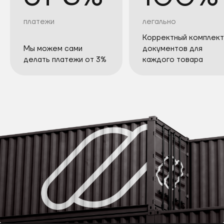
платежи
легально
Корректный комплект
Мы можем сами
документов для
делать платежи от 3%
каждого товара