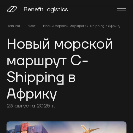
Benefit logistics
Главная
-
Блог
-
Новый морской маршрут C-Shipping в Африку
Новый морской
маршрут C-
Shipping в
Африку
23 августа 2025 г.