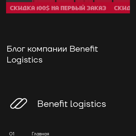
Блог компании Benefit
Logistics
Benefit logistics
01
Главная