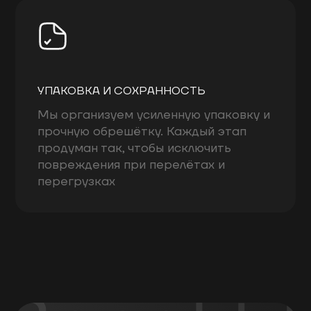
УПАКОВКА И СОХРАННОСТЬ
Мы организуем усиленную упаковку и
прочную обрешётку. Каждый этап
продуман так, чтобы исключить
повреждения при перелётах и
перегрузках