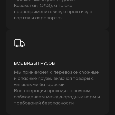
Казахстан, ОАЭ), а также
правоприменительную практику в
портах и аэропортах
ВСЕ ВИДЫ ГРУЗОВ
Мы принимаем к перевозке сложные
и опасные грузы, включая товары с
литиевыми батареями.
Все операции проходят с полным
соблюдением международных норм и
требований безопасности