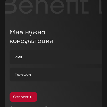
Мне нужна
консультация
Отправить