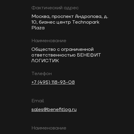
Фактический адрес
Москва, проспект Андропова, д.
10, бизнес центр Technopark
Plaza
Наименование
Общество с ограниченной
ответственностью БЕНЕФИТ
ЛОГИСТИК
Телефон
+7 (495) 118-93-08
Email
sales@benefitlog.ru
Наименование