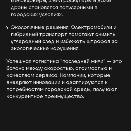
Велокурьеры, электроскутеры и даже
дроны становятся популярными в
городских условиях.
Экологичные решения: Электромобили и
гибридный транспорт помогают снизить
углеродный след и избежать штрафов за
экологические нарушения.
Успешная логистика "последней мили" — это
баланс между скоростью, стоимостью и
качеством сервиса. Компании, которые
внедряют инновации и адаптируются к
потребностям городской среды, получают
конкурентное преимущество.