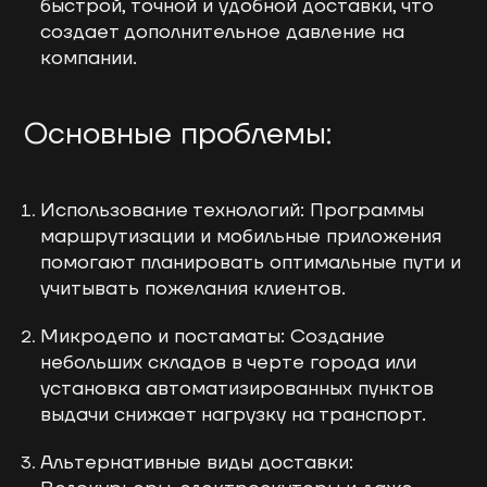
быстрой, точной и удобной доставки, что
создает дополнительное давление на
компании.
Основные проблемы:
Использование технологий: Программы
маршрутизации и мобильные приложения
помогают планировать оптимальные пути и
учитывать пожелания клиентов.
Микродепо и постаматы: Создание
небольших складов в черте города или
установка автоматизированных пунктов
выдачи снижает нагрузку на транспорт.
Альтернативные виды доставки: