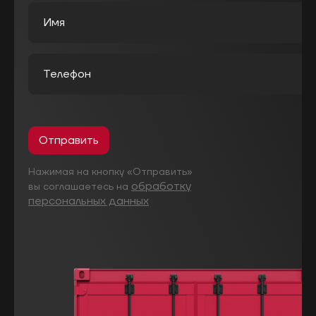
Отправить
Нажимая на кнопку «Отправить»
обработку
вы соглашаетесь на
персональных данных