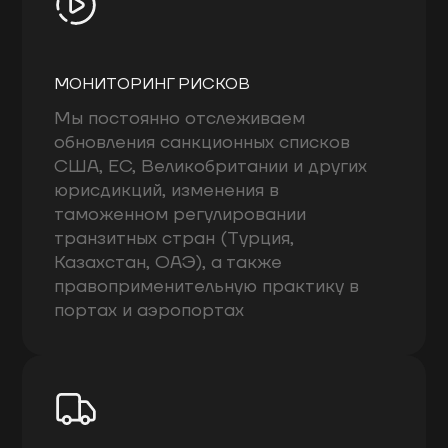
МОНИТОРИНГ РИСКОВ
Мы постоянно отслеживаем
обновления санкционных списков
США, ЕС, Великобритании и других
юрисдикций, изменения в
таможенном регулировании
транзитных стран (Турция,
Казахстан, ОАЭ), а также
правоприменительную практику в
портах и аэропортах