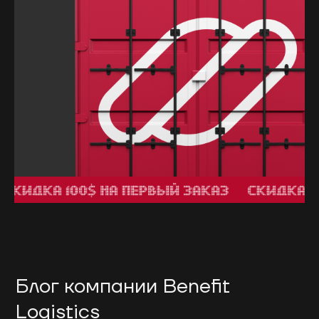
Блог компании Benefit
Logistics