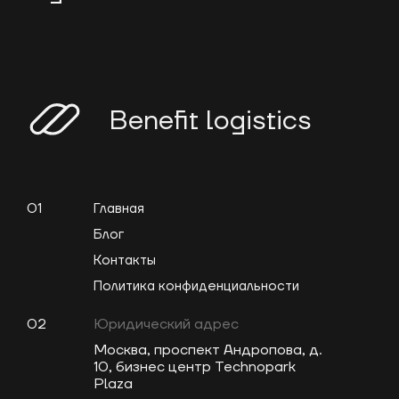
Benefit logistics
01
Главная
Блог
Контакты
Политика конфиденциальности
02
Юридический адрес
Москва, проспект Андропова, д.
10, бизнес центр Technopark
Plaza