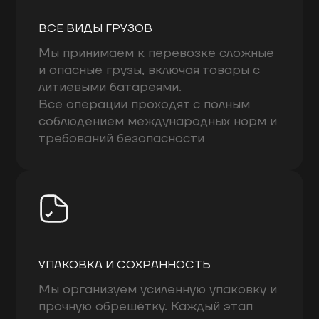
ВСЕ ВИДЫ ГРУЗОВ
Мы принимаем к перевозке сложные
и опасные грузы, включая товары с
литиевыми батареями.
Все операции проходят с полным
соблюдением международных норм и
требований безопасности
УПАКОВКА И СОХРАННОСТЬ
Мы организуем усиленную упаковку и
прочную обрешётку. Каждый этап