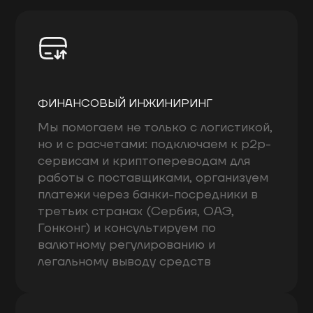
ФИНАНСОВЫЙ ИНЖИНИРИНГ
Мы помогаем не только с логистикой,
но и с расчетами: подключаем к p2p-
сервисам и криптопереводам для
работы с поставщиками, организуем
платежи через банки-посредники в
третьих странах (Сербия, ОАЭ,
Гонконг) и консультируем по
валютному регулированию и
легальному выводу средств