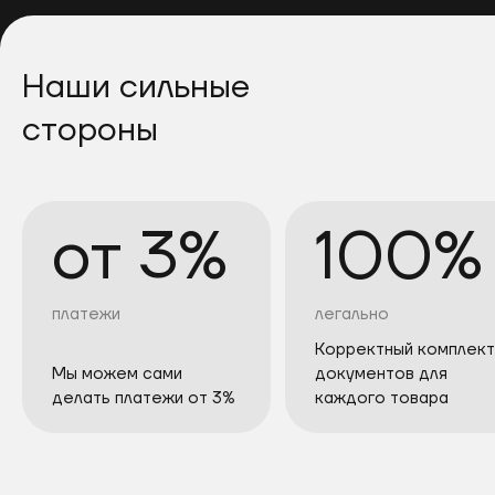
Наши сильные
стороны
от 3%
100%
платежи
легально
Корректный комплект
Мы можем сами
документов для
делать платежи от 3%
каждого товара