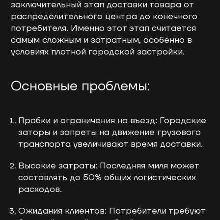
заключительный этап доставки товара от
распределительного центра до конечного
потребителя. Именно этот этап считается
самым сложным и затратным, особенно в
условиях плотной городской застройки.
Основные проблемы:
Пробки и ограничения на въезд: Городские
заторы и запреты на движение грузового
транспорта увеличивают время доставки.
Высокие затраты: Последняя миля может
составлять до 50% общих логистических
расходов.
Ожидания клиентов: Потребители требуют