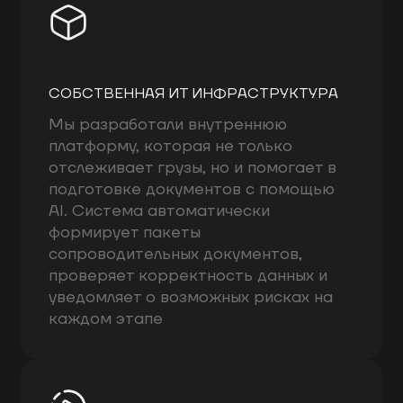
СОБСТВЕННАЯ ИТ ИНФРАСТРУКТУРА
Мы разработали внутреннюю
платформу, которая не только
отслеживает грузы, но и помогает в
подготовке документов с помощью
AI. Система автоматически
формирует пакеты
сопроводительных документов,
проверяет корректность данных и
уведомляет о возможных рисках на
каждом этапе