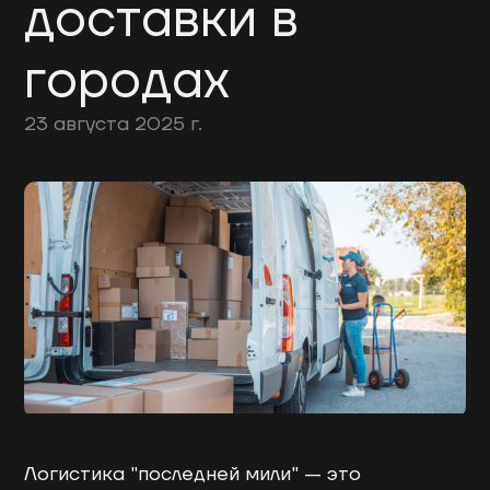
доставки в
городах
23 августа 2025 г.
Логистика "последней мили" — это