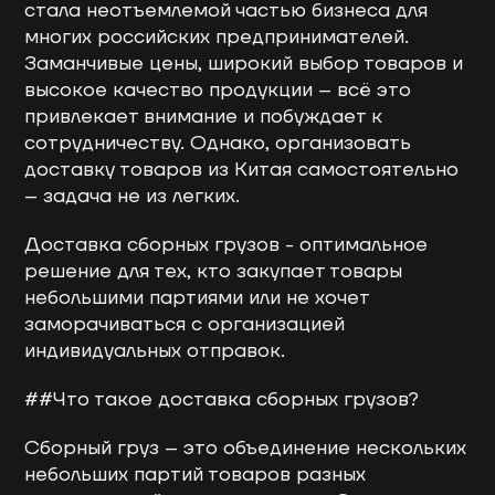
стала неотъемлемой частью бизнеса для
многих российских предпринимателей.
Заманчивые цены, широкий выбор товаров и
высокое качество продукции – всё это
привлекает внимание и побуждает к
сотрудничеству. Однако, организовать
доставку товаров из Китая самостоятельно
– задача не из легких.
Доставка сборных грузов - оптимальное
решение для тех, кто закупает товары
небольшими партиями или не хочет
заморачиваться с организацией
индивидуальных отправок.
##Что такое доставка сборных грузов?
Сборный груз – это объединение нескольких
небольших партий товаров разных