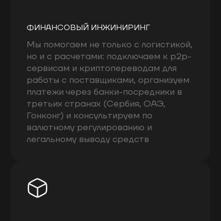
ФИНАНСОВЫЙ ИНЖИНИРИНГ
Мы помогаем не только с логистикой,
но и с расчетами: подключаем к p2p-
сервисам и криптопереводам для
работы с поставщиками, организуем
платежи через банки-посредники в
третьих странах (Сербия, ОАЭ,
Гонконг) и консультируем по
валютному регулированию и
легальному выводу средств