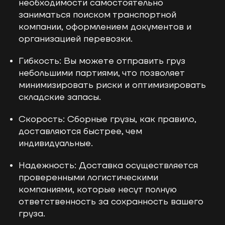
необходимости самостоятельно
заниматься поиском транспортной
компании, оформлением документов и
организацией перевозки.
Гибкость: Вы можете отправить груз
небольшими партиями, что позволяет
минимизировать риски и оптимизировать
складские запасы.
Скорость: Сборные грузы, как правило,
доставляются быстрее, чем
индивидуальные.
Надежность: Доставка осуществляется
проверенными логистическими
компаниями, которые несут полную
ответственность за сохранность вашего
груза.