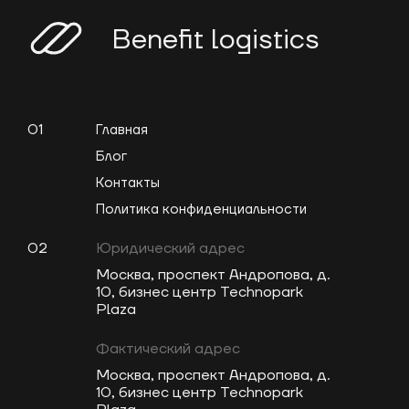
Benefit logistics
01
Главная
Блог
Контакты
Политика конфиденциальности
02
Юридический адрес
Москва, проспект Андропова, д.
10, бизнес центр Technopark
Plaza
Фактический адрес
Москва, проспект Андропова, д.
10, бизнес центр Technopark