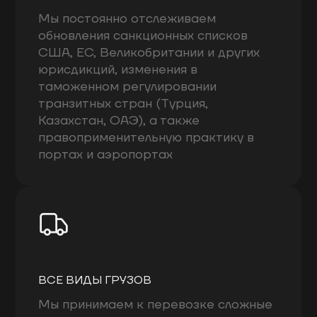
Мы постоянно отслеживаем
обновления санкционных списков
США, ЕС, Великобритании и других
юрисдикций, изменения в
таможенном регулировании
транзитных стран (Турция,
Казахстан, ОАЭ), а также
правоприменительную практику в
портах и аэропортах
ВСЕ ВИДЫ ГРУЗОВ
Мы принимаем к перевозке сложные