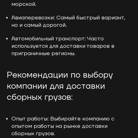
морской.
Авиаперевозки: Самый быстрый вариант,
но и самый дорогой.
Автомобильный транспорт: Часто
используется для доставки товаров в
приграничные регионы.
Рекомендации по выбору
компании для доставки
сборных грузов:
Опыт работы: Выбирайте компанию с
опытом работы на рынке доставки
сборных грузов.