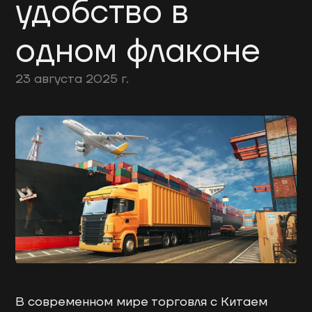
удобство в
одном флаконе
23 августа 2025 г.
В современном мире торговля с Китаем