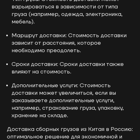
варьироваться в зависимости от типа
груза (например, одежда, электроника,
мебель).
Маршрут доставки: Стоимость доставки
зависит от расстояния, которое
необходимо преодолеть.
Сроки доставки: Сроки доставки также
влияют на стоимость.
Дополнительные услуги: Стоимость
доставки может увеличиться, если вы
заказываете дополнительные услуги,
например, страхование груза, упаковку,
хранение на складе.
Доставка сборных грузов из Китая в Россию:
оптимальное решение для экономичной и