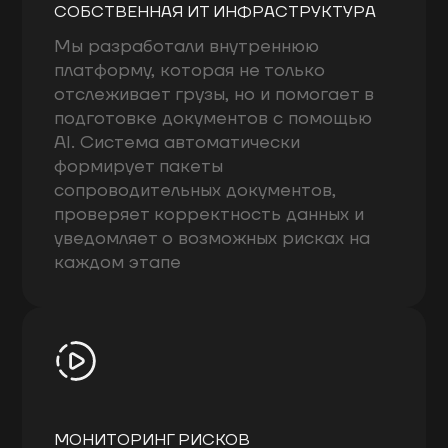
СОБСТВЕННАЯ ИТ ИНФРАСТРУКТУРА
Мы разработали внутреннюю
платформу, которая не только
отслеживает грузы, но и помогает в
подготовке документов с помощью
AI. Система автоматически
формирует пакеты
сопроводительных документов,
проверяет корректность данных и
уведомляет о возможных рисках на
каждом этапе
МОНИТОРИНГ РИСКОВ