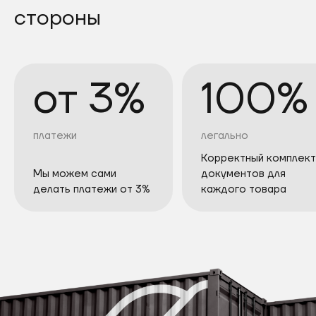
стороны
от 3%
100%
платежи
легально
Корректный комплект
Мы можем сами
документов для
делать платежи от 3%
каждого товара