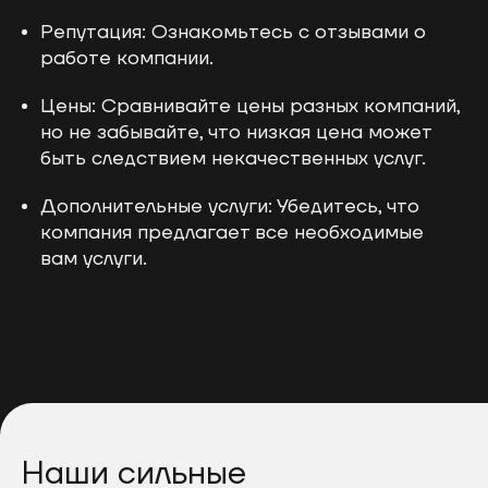
Репутация: Ознакомьтесь с отзывами о
работе компании.
Цены: Сравнивайте цены разных компаний,
но не забывайте, что низкая цена может
быть следствием некачественных услуг.
Дополнительные услуги: Убедитесь, что
компания предлагает все необходимые
вам услуги.
Наши сильные