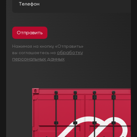
Отправить
Нажимая на кнопку «Отправить»
обработку
вы соглашаетесь на
персональных данных