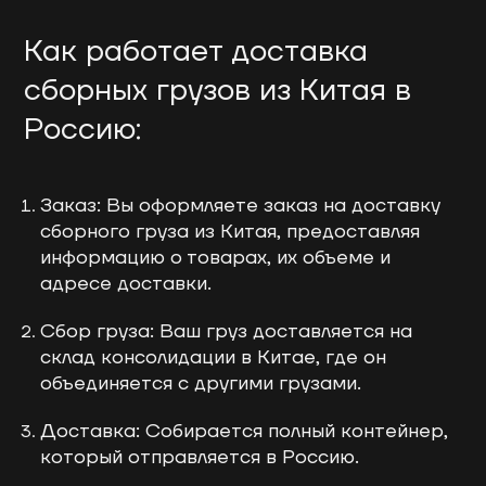
Как работает доставка
сборных грузов из Китая в
Россию:
Заказ: Вы оформляете заказ на доставку
сборного груза из Китая, предоставляя
информацию о товарах, их объеме и
адресе доставки.
Сбор груза: Ваш груз доставляется на
склад консолидации в Китае, где он
объединяется с другими грузами.
Доставка: Собирается полный контейнер,
который отправляется в Россию.