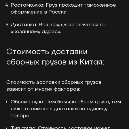
Растаможка: Груз проходит таможенное
оформление в России.
Доставка: Ваш груз доставляется по
указанному адресу.
Стоимость доставки
сборных грузов из Китая:
Стоимость доставки сборных грузов
зависит от многих факторов:
Объем груза: Чем больше объем груза, тем
ниже стоимость доставки на единицу
товара.
Тип груза: Стоимость доставки может