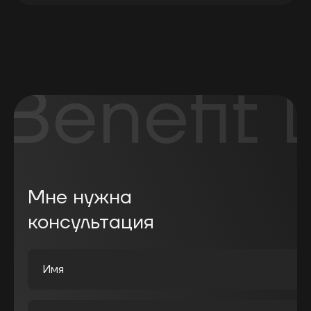
Мне нужна
консультация