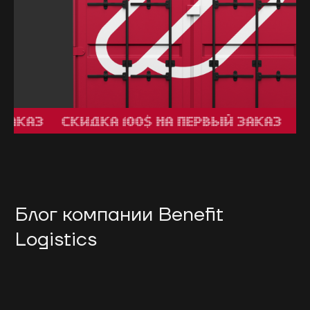
Блог компании Benefit
Logistics