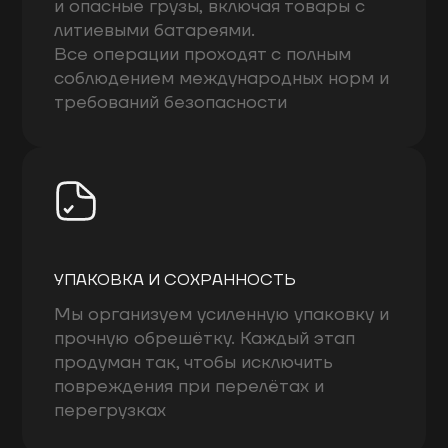
и опасные грузы, включая товары с
литиевыми батареями.
Все операции проходят с полным
соблюдением международных норм и
требований безопасности
УПАКОВКА И СОХРАННОСТЬ
Мы организуем усиленную упаковку и
прочную обрешётку. Каждый этап
продуман так, чтобы исключить
повреждения при перелётах и
перегрузках