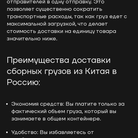
отправителей в одну отправку. Это
позволяет существенно сократить
транспортные расходы, так как груз едет с
максимальной загрузкой, что делает
стоимость доставки на единицу товара
значительно ниже.
Преимущества доставки
сборных грузов из Китая в
Россию:
Экономия средств: Вы платите только за
фактический объем груза, который вы
занимаете в общем контейнере.
Удобство: Вы избавляетесь от