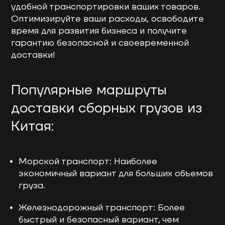
удобной транспортировки ваших товаров.
Оптимизируйте ваши расходы, освободите
время для развития бизнеса и получите
гарантию безопасной и своевременной
доставки!
Популярные маршруты
доставки сборных грузов из
Китая:
Морской транспорт: Наиболее
экономичный вариант для больших объемов
груза.
Железнодорожный транспорт: Более
быстрый и безопасный вариант, чем