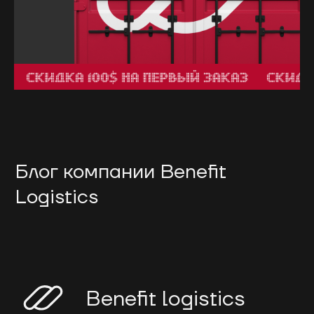
Блог компании Benefit
Logistics
Benefit logistics