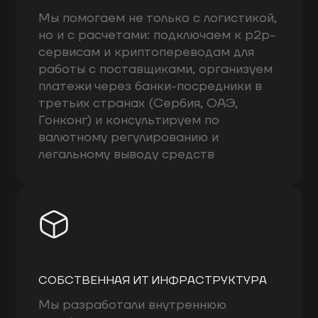
Мы помогаем не только с логистикой,
но и с расчетами: подключаем к p2p-
сервисам и криптопереводам для
работы с поставщиками, организуем
платежи через банки-посредники в
третьих странах (Сербия, ОАЭ,
Гонконг) и консультируем по
валютному регулированию и
легальному выводу средств
СОБСТВЕННАЯ ИТ ИНФРАСТРУКТУРА
Мы разработали внутреннюю