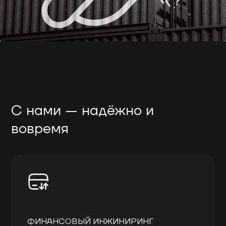
С нами — надёжно и
вовремя
ФИНАНСОВЫЙ ИНЖИНИРИНГ