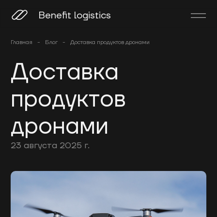
Benefit logistics
Главная
-
Блог
-
Доставка продуктов дронами
Доставка
продуктов
дронами
23 августа 2025 г.