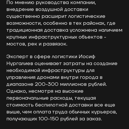
По мнению руководства компании,
внедрение воздушной доставки
существенно расширит логистические
возможности, особенно в тех районах, где
традиционная доставка усложнена наличием
крупных инфраструктурных объектов -
мостов, рек и развязок.
Эксперт в сфере логистики Иосиф
Нургалиев оценивает затраты на создание
необходимой инфраструктуры для
управления дронами внутри города в
диапазоне 200-300 миллионов рублей.
Однако, несмотря на высокие
первоначальные расходы, текущая
стоимость беспилотной доставки все еще
выше, чем оплата труда обычных курьеров,
получающих 100-150 рублей за заказ.