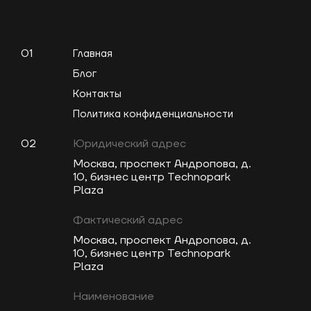
01
Главная
Блог
Контакты
Политика конфиденциальности
02
Юридический адрес
Москва, проспект Андропова, д.
10, бизнес центр Technopark
Plaza
Фактический адрес
Москва, проспект Андропова, д.
10, бизнес центр Technopark
Plaza
Наименование