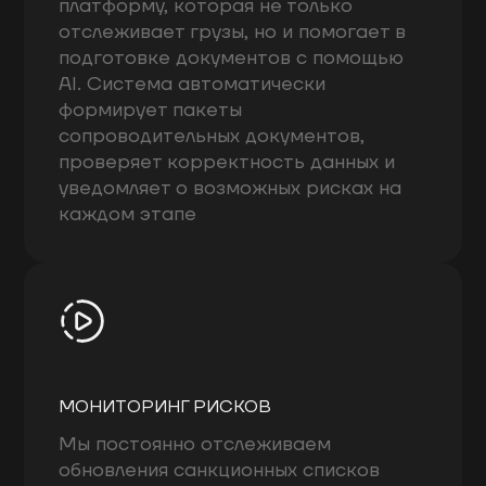
платформу, которая не только
отслеживает грузы, но и помогает в
подготовке документов с помощью
AI. Система автоматически
формирует пакеты
сопроводительных документов,
проверяет корректность данных и
уведомляет о возможных рисках на
каждом этапе
МОНИТОРИНГ РИСКОВ
Мы постоянно отслеживаем
обновления санкционных списков