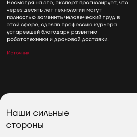
Несмотря на это, эксперт прогнозирует, что
через десять лет технологии могут
полностью заменить человеческий труд в
этой сфере, сделав профессию курьера
устаревшей благодаря развитию
робототехники и дроновой доставки.
Источник
Наши сильные
стороны