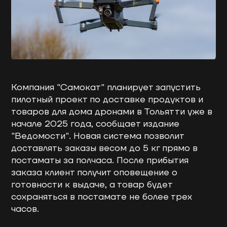
Компания "Самокат" планирует запустить
пилотный проект по доставке продуктов и
товаров для дома дронами в Тольятти уже в
начале 2025 года, сообщает издание
"Ведомости". Новая система позволит
доставлять заказы весом до 5 кг прямо в
постаматы за полчаса. После прибытия
заказа клиент получит оповещение о
готовности к выдаче, а товар будет
сохраняться в постамате не более трех
часов.