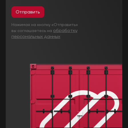
Отправить
Нажимая на кнопку «Отправить»
обработку
вы соглашаетесь на
персональных данных