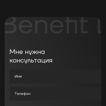
Мне нужна
консультация