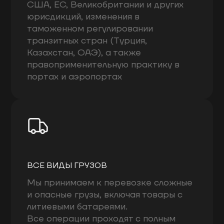
США, ЕС, Великобритании и других
юрисдикций, изменения в
таможенном регулировании
транзитных стран (Турция,
Казахстан, ОАЭ), а также
правоприменительную практику в
портах и аэропортах
ВСЕ ВИДЫ ГРУЗОВ
Мы принимаем к перевозке сложные
и опасные грузы, включая товары с
литиевыми батареями.
Все операции проходят с полным