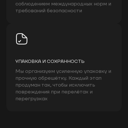
соблюдением международных норм и
требований безопасности
УПАКОВКА И СОХРАННОСТЬ
Мы организуем усиленную упаковку и
прочную обрешётку. Каждый этап
продуман так, чтобы исключить
повреждения при перелётах и
перегрузках